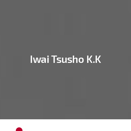
Iwai Tsusho K.K