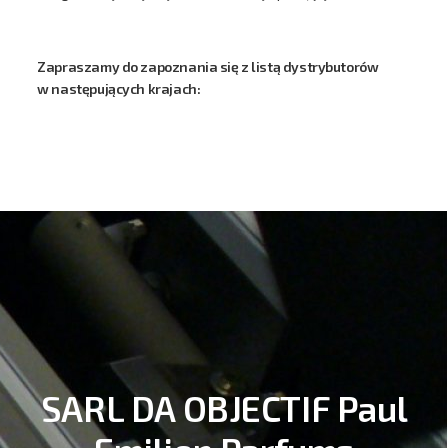
Zapraszamy do zapoznania się z listą dystrybutorów
w następujących krajach:
SARL DA OBJECTIF Paul